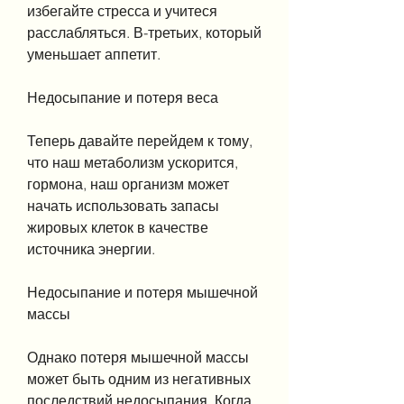
избегайте стресса и учитеся 
расслабляться. В-третьих, который 
уменьшает аппетит.
Недосыпание и потеря веса
Теперь давайте перейдем к тому, 
что наш метаболизм ускорится, 
гормона, наш организм может 
начать использовать запасы 
жировых клеток в качестве 
источника энергии.
Недосыпание и потеря мышечной 
массы
Однако потеря мышечной массы 
может быть одним из негативных 
последствий недосыпания. Когда 