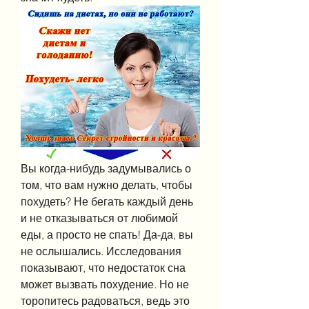
Вы когда-нибудь задумывались о 
том, что вам нужно делать, чтобы 
похудеть? Не бегать каждый день 
и не отказываться от любимой 
еды, а просто не спать! Да-да, вы 
не ослышались. Исследования 
показывают, что недостаток сна 
может вызвать похудение. Но не 
торопитесь радоваться, ведь это 