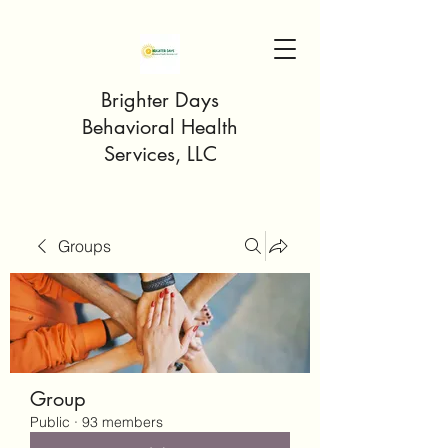
Brighter Days
Behavioral Health
Services, LLC
Groups
Group
Public
·
93 members