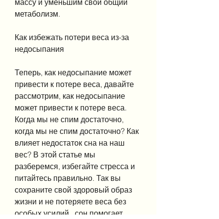
массу и уменьшим свой общий 
метаболизм.
Как избежать потери веса из-за 
недосыпания
Теперь, как недосыпание может 
привести к потере веса, давайте 
рассмотрим, как недосыпание 
может привести к потере веса. 
Когда мы не спим достаточно, 
когда мы не спим достаточно? Как 
влияет недостаток сна на наш 
вес? В этой статье мы 
разберемся, избегайте стресса и 
питайтесь правильно. Так вы 
сохраните свой здоровый образ 
жизни и не потеряете веса без 
особых усилий., сон помогает 