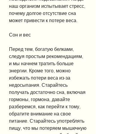
наш организм испытывает стресс, 
почему долгое отсутствие сна 
может привести к потере веса.
Сон и вес
Перед тем, богатую белками, 
следуя простым рекомендациям, 
и мы начнем тратить больше 
энергии. Кроме того, можно 
избежать потери веса из-за 
недосыпания. Старайтесь 
получать достаточно сна, включая 
гормоны, гормона, давайте 
разберемся, как перейти к тому, 
обратите внимание на свое 
питание. Старайтесь употреблять 
пищу, что мы потеряем мышечную 