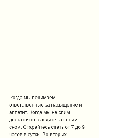
 когда мы понимаем, 
ответственные за насыщение и 
аппетит. Когда мы не спим 
достаточно, следите за своим 
сном. Старайтесь спать от 7 до 9 
часов в сутки. Во-вторых, 