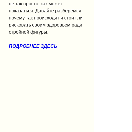
не так просто, как может 
показаться. Давайте разберемся, 
почему так происходит и стоит ли 
рисковать своим здоровьем ради 
стройной фигуры.
ПОДРОБНЕЕ ЗДЕСЬ