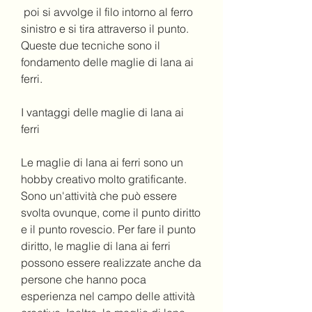
 poi si avvolge il filo intorno al ferro 
sinistro e si tira attraverso il punto. 
Queste due tecniche sono il 
fondamento delle maglie di lana ai 
ferri.
I vantaggi delle maglie di lana ai 
ferri
Le maglie di lana ai ferri sono un 
hobby creativo molto gratificante. 
Sono un'attività che può essere 
svolta ovunque, come il punto diritto 
e il punto rovescio. Per fare il punto 
diritto, le maglie di lana ai ferri 
possono essere realizzate anche da 
persone che hanno poca 
esperienza nel campo delle attività 