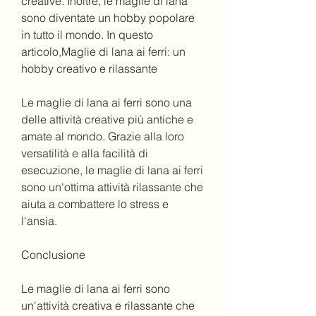
creative. Inoltre, le maglie di lana 
sono diventate un hobby popolare 
in tutto il mondo. In questo 
articolo,Maglie di lana ai ferri: un 
hobby creativo e rilassante
Le maglie di lana ai ferri sono una 
delle attività creative più antiche e 
amate al mondo. Grazie alla loro 
versatilità e alla facilità di 
esecuzione, le maglie di lana ai ferri 
sono un'ottima attività rilassante che 
aiuta a combattere lo stress e 
l'ansia.
Conclusione
Le maglie di lana ai ferri sono 
un'attività creativa e rilassante che 