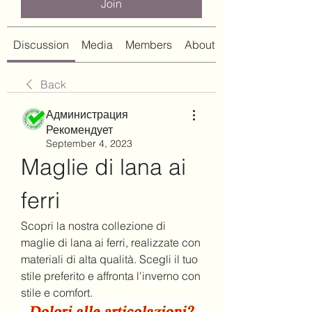
Join
Discussion
Media
Members
About
Back
Администрация
Рекомендует
September 4, 2023
Maglie di lana ai 
ferri
Scopri la nostra collezione di 
maglie di lana ai ferri, realizzate con 
materiali di alta qualità. Scegli il tuo 
stile preferito e affronta l'inverno con 
stile e comfort.