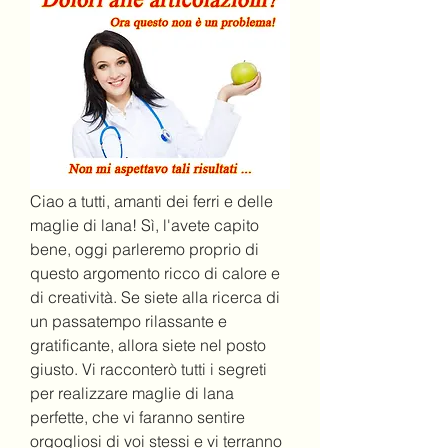
Ciao a tutti, amanti dei ferri e delle 
maglie di lana! Sì, l'avete capito 
bene, oggi parleremo proprio di 
questo argomento ricco di calore e 
di creatività. Se siete alla ricerca di 
un passatempo rilassante e 
gratificante, allora siete nel posto 
giusto. Vi racconterò tutti i segreti 
per realizzare maglie di lana 
perfette, che vi faranno sentire 
orgogliosi di voi stessi e vi terranno 