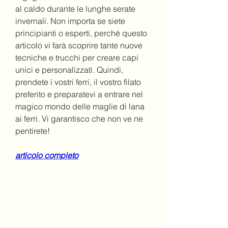
al caldo durante le lunghe serate 
invernali. Non importa se siete 
principianti o esperti, perché questo 
articolo vi farà scoprire tante nuove 
tecniche e trucchi per creare capi 
unici e personalizzati. Quindi, 
prendete i vostri ferri, il vostro filato 
preferito e preparatevi a entrare nel 
magico mondo delle maglie di lana 
ai ferri. Vi garantisco che non ve ne 
pentirete!
articolo completo