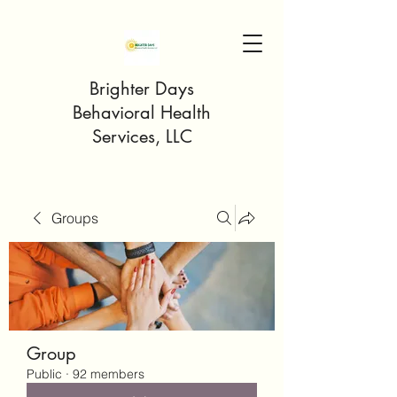
Brighter Days
Behavioral Health
Services, LLC
Groups
Group
Public
·
92 members