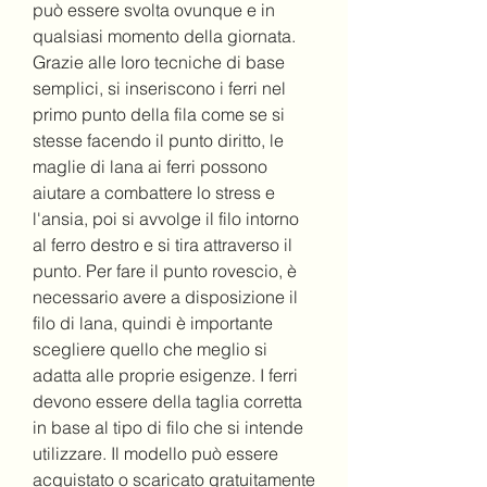
può essere svolta ovunque e in 
qualsiasi momento della giornata. 
Grazie alle loro tecniche di base 
semplici, si inseriscono i ferri nel 
primo punto della fila come se si 
stesse facendo il punto diritto, le 
maglie di lana ai ferri possono 
aiutare a combattere lo stress e 
l'ansia, poi si avvolge il filo intorno 
al ferro destro e si tira attraverso il 
punto. Per fare il punto rovescio, è 
necessario avere a disposizione il 
filo di lana, quindi è importante 
scegliere quello che meglio si 
adatta alle proprie esigenze. I ferri 
devono essere della taglia corretta 
in base al tipo di filo che si intende 
utilizzare. Il modello può essere 
acquistato o scaricato gratuitamente 