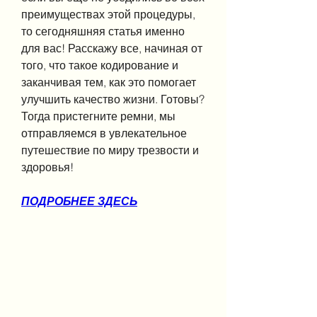
преимуществах этой процедуры, 
то сегодняшняя статья именно 
для вас! Расскажу все, начиная от 
того, что такое кодирование и 
заканчивая тем, как это помогает 
улучшить качество жизни. Готовы? 
Тогда пристегните ремни, мы 
отправляемся в увлекательное 
путешествие по миру трезвости и 
здоровья!
ПОДРОБНЕЕ ЗДЕСЬ