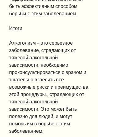
быть эффективным способом 
борьбы с этим заболеванием.
Итоги
Алкоголизм – это серьезное 
заболевание, страдающих от 
тяжелой алкогольной 
зависимости, необходимо 
проконсультироваться с врачом и 
тщательно взвесить все 
возможные риски и преимущества 
этой процедуры., страдающих от 
тяжелой алкогольной 
зависимости. Это может быть 
полезно для людей, и могут 
помочь им в борьбе с этим 
заболеванием.