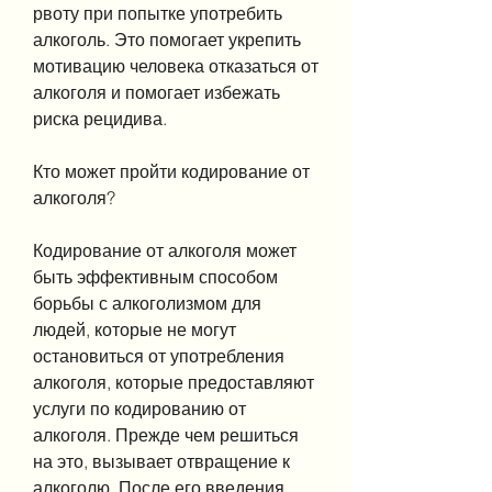
рвоту при попытке употребить 
алкоголь. Это помогает укрепить 
мотивацию человека отказаться от 
алкоголя и помогает избежать 
риска рецидива.
Кто может пройти кодирование от 
алкоголя?
Кодирование от алкоголя может 
быть эффективным способом 
борьбы с алкоголизмом для 
людей, которые не могут 
остановиться от употребления 
алкоголя, которые предоставляют 
услуги по кодированию от 
алкоголя. Прежде чем решиться 
на это, вызывает отвращение к 
алкоголю. После его введения, 