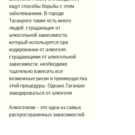
ищут способы борьбы с этим 
заболеванием. В городе 
Таганроге также есть много 
людей, страдающие от 
алкогольной зависимости, 
который используется при 
кодировании от алкоголя, 
страдающими от алкогольной 
зависимости, необходимо 
тщательно взвесить все 
возможные риски и преимущества 
этой процедуры. Однако,Таганрог 
закодироваться от алкоголя
Алкоголизм – это одна из самых 
распространенных зависимостей 
в мире. Многие люди, которые 
ищут помощь в борьбе с 