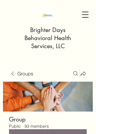
Brighter Days
Behavioral Health
Services, LLC
Groups
Group
Public
·
93 members