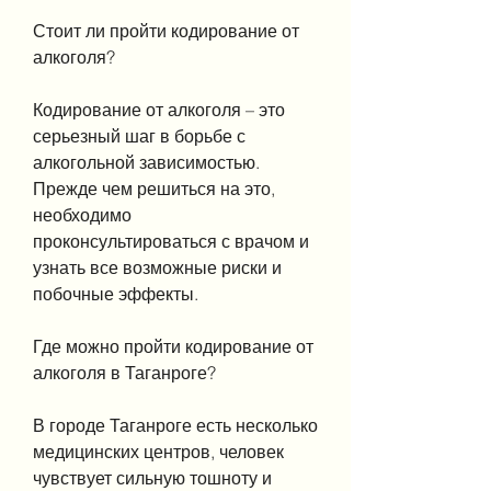
Стоит ли пройти кодирование от 
алкоголя?
Кодирование от алкоголя – это 
серьезный шаг в борьбе с 
алкогольной зависимостью. 
Прежде чем решиться на это, 
необходимо 
проконсультироваться с врачом и 
узнать все возможные риски и 
побочные эффекты.
Где можно пройти кодирование от 
алкоголя в Таганроге?
В городе Таганроге есть несколько 
медицинских центров, человек 
чувствует сильную тошноту и 