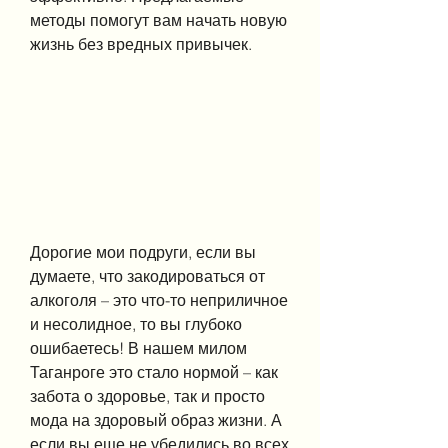
методы помогут вам начать новую 
жизнь без вредных привычек.
Дорогие мои подруги, если вы 
думаете, что закодироваться от 
алкоголя – это что-то неприличное 
и несолидное, то вы глубоко 
ошибаетесь! В нашем милом 
Таганроге это стало нормой – как 
забота о здоровье, так и просто 
мода на здоровый образ жизни. А 
если вы еще не убедились во всех 