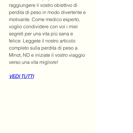
raggiungere il vostro obiettivo di 
perdita di peso in modo divertente e 
motivante. Come medico esperto, 
voglio condividere con voi i miei 
segreti per una vita più sana e 
felice. Leggete il nostro articolo 
completo sulla perdita di peso a 
Minot, ND e iniziate il vostro viaggio 
verso una vita migliore!
VEDI TUTTI