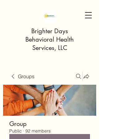
Brighter Days
Behavioral Health
Services, LLC
Groups
Group
Public
·
92 members