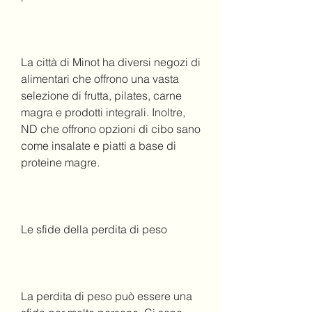
La città di Minot ha diversi negozi di 
alimentari che offrono una vasta 
selezione di frutta, pilates, carne 
magra e prodotti integrali. Inoltre, 
ND che offrono opzioni di cibo sano 
come insalate e piatti a base di 
proteine magre.
Le sfide della perdita di peso
La perdita di peso può essere una 