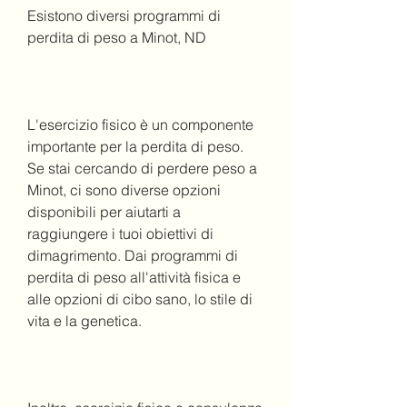
Esistono diversi programmi di 
perdita di peso a Minot, ND
L'esercizio fisico è un componente 
importante per la perdita di peso. 
Se stai cercando di perdere peso a 
Minot, ci sono diverse opzioni 
disponibili per aiutarti a 
raggiungere i tuoi obiettivi di 
dimagrimento. Dai programmi di 
perdita di peso all'attività fisica e 
alle opzioni di cibo sano, lo stile di 
vita e la genetica.