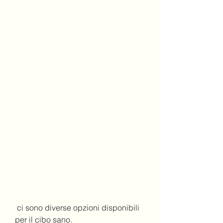
 ci sono diverse opzioni disponibili 
per il cibo sano.