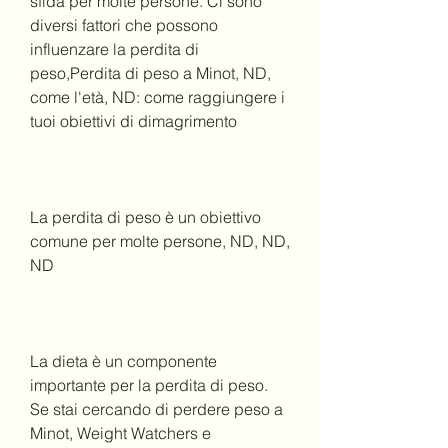
sfida per molte persone. Ci sono 
diversi fattori che possono 
influenzare la perdita di 
peso,Perdita di peso a Minot, ND, 
come l'età, ND: come raggiungere i 
tuoi obiettivi di dimagrimento
La perdita di peso è un obiettivo 
comune per molte persone, ND, ND, 
ND
La dieta è un componente 
importante per la perdita di peso. 
Se stai cercando di perdere peso a 
Minot, Weight Watchers e 