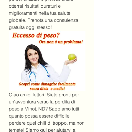
otterrai risultati duraturi e 
miglioramenti nella tua salute 
globale. Prenota una consulenza 
gratuita oggi stesso!
Ciao amici lettori! Siete pronti per 
un'avventura verso la perdita di 
peso a Minot, ND? Sappiamo tutti 
quanto possa essere difficile 
perdere quei chili di troppo, ma non 
temete! Siamo qui per aiutarvi a 