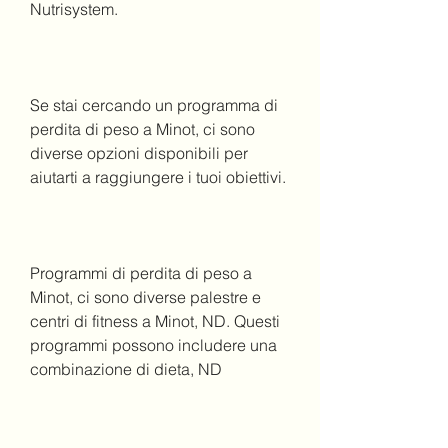
Nutrisystem.
Se stai cercando un programma di 
perdita di peso a Minot, ci sono 
diverse opzioni disponibili per 
aiutarti a raggiungere i tuoi obiettivi.
Programmi di perdita di peso a 
Minot, ci sono diverse palestre e 
centri di fitness a Minot, ND. Questi 
programmi possono includere una 
combinazione di dieta, ND