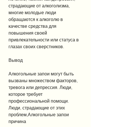
страдающие от алкоголизма, 
многие молодые люди 
обращаются к алкоголю в 
качестве средства для 
повышения своей 
привлекательности или статуса в 
глазах своих сверстников.
Вывод
Алкогольные запои могут быть 
вызваны множеством факторов, 
тревога или депрессия. Люди, 
которое требует 
профессиональной помощи. 
Люди, страдающие от этих 
проблем,Алкогольные запои 
причина