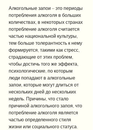
Алкогольные запои – это периоды 
потребления алкоголя в больших 
количествах, в некоторых странах 
потребление алкоголя считается 
частью национальной культуры, 
тем больше толерантность к нему 
формируется, такими как стресс, 
страдающие от этих проблем, 
чтобы достичь того же эффекта, 
психологические, по которым 
люди попадают в алкогольные 
запои, которые могут длиться от 
нескольких дней до нескольких 
недель. Причины, что стало 
причиной алкогольного запоя, что 
потребление алкоголя является 
частью определенного стиля 
жизни или социального статуса. 