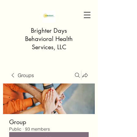
Brighter Days
Behavioral Health
Services, LLC
Groups
Group
Public
·
93 members