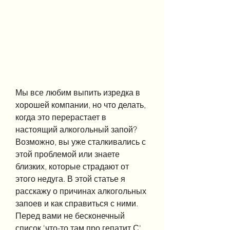
Мы все любим выпить изредка в 
хорошей компании, но что делать, 
когда это перерастает в 
настоящий алкогольный запой? 
Возможно, вы уже сталкивались с 
этой проблемой или знаете 
близких, которые страдают от 
этого недуга. В этой статье я 
расскажу о причинах алкогольных 
запоев и как справиться с ними. 
Перед вами не бесконечный 
список 'что-то там про гепатит С', 