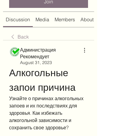
Join
Discussion
Media
Members
About
Back
Администрация
Рекомендует
August 31, 2023
Алкогольные 
запои причина
Узнайте о причинах алкогольных 
запоев и их последствиях для 
здоровья. Как избежать 
алкогольной зависимости и 
сохранить свое здоровье?