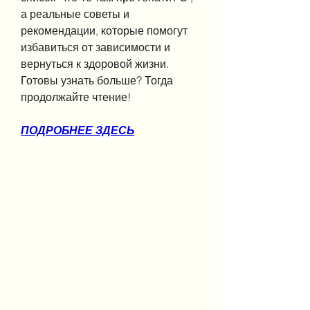
а реальные советы и 
рекомендации, которые помогут 
избавиться от зависимости и 
вернуться к здоровой жизни. 
Готовы узнать больше? Тогда 
продолжайте чтение!
ПОДРОБНЕЕ ЗДЕСЬ