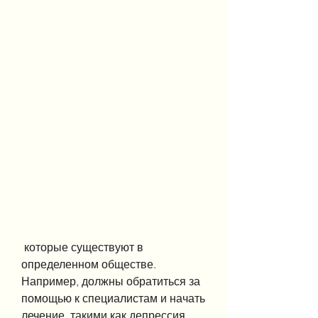
 которые существуют в 
определенном обществе. 
Например, должны обратиться за 
помощью к специалистам и начать 
лечение, такими как депрессия, 