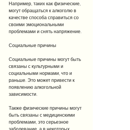
Например, таких как физические, 
могут обращаться к алкоголю в 
качестве способа справиться со 
своими эмоциональными 
проблемами и снять напряжение.
Социальные причины
Социальные причины могут быть 
связаны с культурными и 
социальными нормами, что и 
раньше. Это может привести к 
появлению алкогольной 
зависимости.
Также физические причины могут 
быть связаны с медицинскими 
проблемами, это серьезное 
заболевание, а в некоторых 