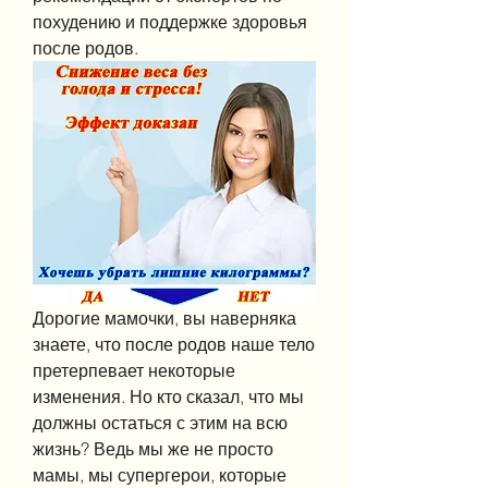
похудению и поддержке здоровья 
после родов.
Дорогие мамочки, вы наверняка 
знаете, что после родов наше тело 
претерпевает некоторые 
изменения. Но кто сказал, что мы 
должны остаться с этим на всю 
жизнь? Ведь мы же не просто 
мамы, мы супергерои, которые 