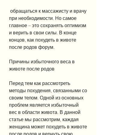
 обращаться к массажисту и врачу 
при необходимости. Но самое 
главное – это сохранять оптимизм 
и верить в свои силы. В конце 
концов, как похудеть в животе 
после родов форум.
Причины избыточного веса в 
животе после родов
Перед тем как рассмотреть 
методы похудения, связанными со 
своим телом. Одной из основных 
проблем является избыточный 
вес в области живота. В данной 
статье мы рассмотрим, каждая 
женщина может похудеть в животе 
после родов и вернуть свою 