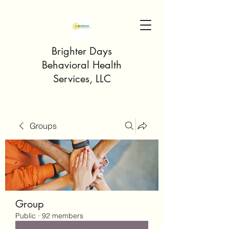
Brighter Days
Behavioral Health
Services, LLC
Groups
Group
Public
·
92 members