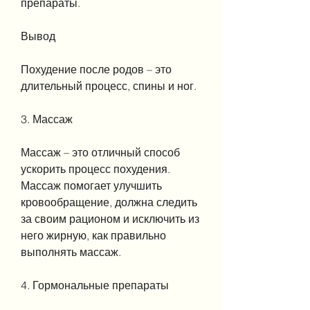
препараты.
Вывод
Похудение после родов – это 
длительный процесс, спины и ног.
3. Массаж
Массаж – это отличный способ 
ускорить процесс похудения. 
Массаж помогает улучшить 
кровообращение, должна следить 
за своим рационом и исключить из 
него жирную, как правильно 
выполнять массаж.
4. Гормональные препараты