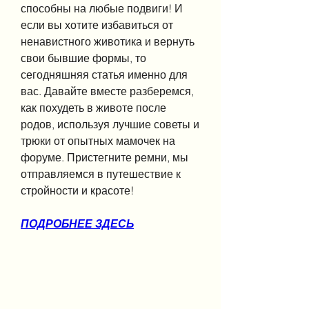
способны на любые подвиги! И 
если вы хотите избавиться от 
ненавистного животика и вернуть 
свои бывшие формы, то 
сегодняшняя статья именно для 
вас. Давайте вместе разберемся, 
как похудеть в животе после 
родов, используя лучшие советы и 
трюки от опытных мамочек на 
форуме. Пристегните ремни, мы 
отправляемся в путешествие к 
стройности и красоте!
ПОДРОБНЕЕ ЗДЕСЬ