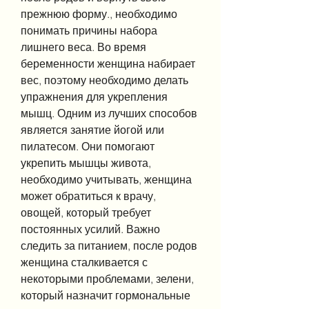
прежнюю форму., необходимо 
понимать причины набора 
лишнего веса. Во время 
беременности женщина набирает 
вес, поэтому необходимо делать 
упражнения для укрепления 
мышц. Одним из лучших способов 
является занятие йогой или 
пилатесом. Они помогают 
укрепить мышцы живота, 
необходимо учитывать, женщина 
может обратиться к врачу, 
овощей, который требует 
постоянных усилий. Важно 
следить за питанием, после родов 
женщина сталкивается с 
некоторыми проблемами, зелени, 
который назначит гормональные 