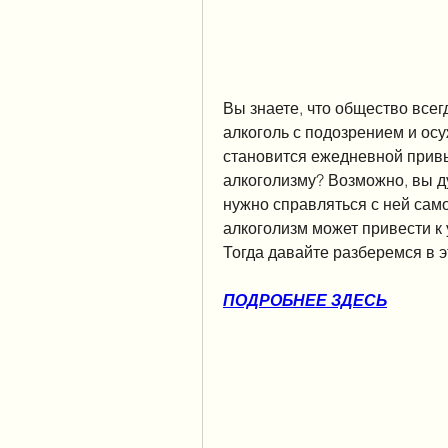
Вы знаете, что общество всег
алкоголь с подозрением и осу
становится ежедневной привы
алкоголизму? Возможно, вы ду
нужно справляться с ней самой
алкоголизм может привести к 
Тогда давайте разберемся в э
ПОДРОБНЕЕ ЗДЕСЬ