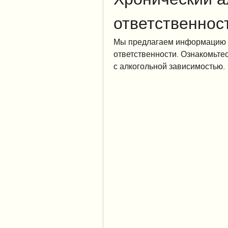
ответственнос
Мы предлагаем информацию о 
ответственности. Ознакомьтес
с алкогольной зависимостью.