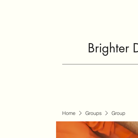
Brighter 
Home
Groups
Group