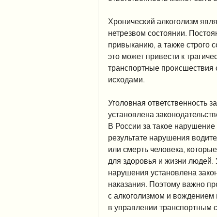
Хронический алкоголизм явля
нетрезвом состоянии. Постоян
привыканию, а также строго с
это может привести к трагич
транспортные происшествия 
исходами.
Уголовная ответственность за
установлена законодательств
В России за такое нарушение 
результате нарушения водите
или смерть человека, которые
для здоровья и жизни людей. 
нарушения установлена закон
наказания. Поэтому важно пр
с алкоголизмом и вождением в
в управлении транспортным с