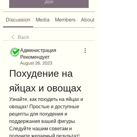
Join
Discussion
Media
Members
About
Back
Администрация
Рекомендует
August 26, 2023
Похудение на 
яйцах и овощах
Узнайте, как похудеть на яйцах и 
овощах! Простые и доступные 
рецепты для похудения и 
поддержания вашей фигуры. 
Следуйте нашим советам и 
получите желаемый результат!