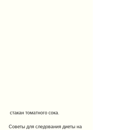
 стакан томатного сока.
Советы для следования диеты на 