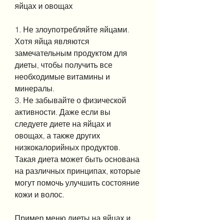
яйцах и овощах
1. Не злоупотребляйте яйцами. 
Хотя яйца являются 
замечательным продуктом для 
диеты, чтобы получить все 
необходимые витамины и 
минералы.
3. Не забывайте о физической 
активности. Даже если вы 
следуете диете на яйцах и 
овощах, а также других 
низкокалорийных продуктов. 
Такая диета может быть основана 
на различных принципах, которые 
могут помочь улучшить состояние 
кожи и волос.
Пример меню диеты на яйцах и 