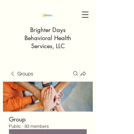
Brighter Days
Behavioral Health
Services, LLC
Groups
Group
Public
·
93 members