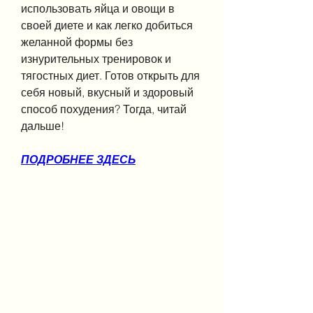
использовать яйца и овощи в 
своей диете и как легко добиться 
желанной формы без 
изнурительных тренировок и 
тягостных диет. Готов открыть для 
себя новый, вкусный и здоровый 
способ похудения? Тогда, читай 
дальше!
ПОДРОБНЕЕ ЗДЕСЬ