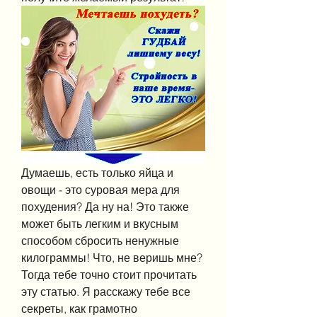
Думаешь, есть только яйца и 
овощи - это суровая мера для 
похудения? Да ну на! Это также 
может быть легким и вкусным 
способом сбросить ненужные 
килограммы! Что, не веришь мне? 
Тогда тебе точно стоит прочитать 
эту статью. Я расскажу тебе все 
секреты, как грамотно 