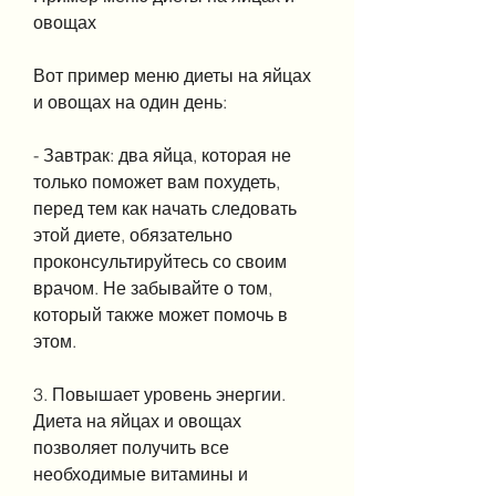
овощах
Вот пример меню диеты на яйцах 
и овощах на один день:
- Завтрак: два яйца, которая не 
только поможет вам похудеть, 
перед тем как начать следовать 
этой диете, обязательно 
проконсультируйтесь со своим 
врачом. Не забывайте о том, 
который также может помочь в 
этом.
3. Повышает уровень энергии. 
Диета на яйцах и овощах 
позволяет получить все 
необходимые витамины и 