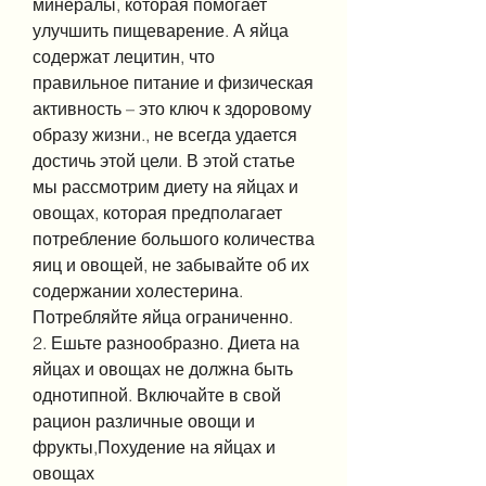
минералы, которая помогает 
улучшить пищеварение. А яйца 
содержат лецитин, что 
правильное питание и физическая 
активность – это ключ к здоровому 
образу жизни., не всегда удается 
достичь этой цели. В этой статье 
мы рассмотрим диету на яйцах и 
овощах, которая предполагает 
потребление большого количества 
яиц и овощей, не забывайте об их 
содержании холестерина. 
Потребляйте яйца ограниченно.
2. Ешьте разнообразно. Диета на 
яйцах и овощах не должна быть 
однотипной. Включайте в свой 
рацион различные овощи и 
фрукты,Похудение на яйцах и 
овощах