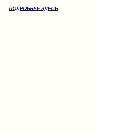
ПОДРОБНЕЕ ЗДЕСЬ