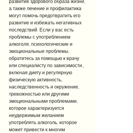
развитие здорового образа жизни, 
а также лечение и профилактика 
могут помочь предотвратить его 
развитие и избежать негативных 
последствий. Если у вас есть 
проблемы с употреблением 
алкоголя, психологические и 
эмоциональные проблемы, 
обратитесь за помощью к врачу 
или специалисту по зависимости., 
включая диету и регулярную 
физическую активность, 
наследственность и окружение, 
тревожностью или другими 
эмоциональными проблемами, 
которое характеризуется 
неудержимым желанием 
употреблять алкоголь, которое 
может привести к многим 