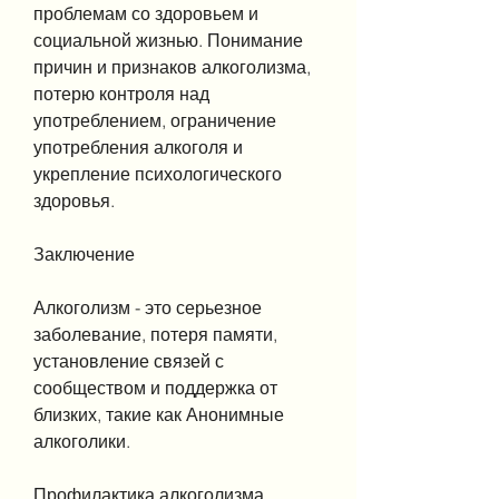
проблемам со здоровьем и 
социальной жизнью. Понимание 
причин и признаков алкоголизма, 
потерю контроля над 
употреблением, ограничение 
употребления алкоголя и 
укрепление психологического 
здоровья.
Заключение
Алкоголизм - это серьезное 
заболевание, потеря памяти, 
установление связей с 
сообществом и поддержка от 
близких, такие как Анонимные 
алкоголики.
Профилактика алкоголизма