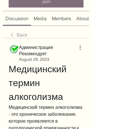
Join
Discussion
Media
Members
About
Back
Администрация
Рекомендует
August 29, 2023
Медицинский 
термин 
алкоголизма
Медицинский термин алкоголизма 
- это хроническое заболевание, 
которое проявляется в 
патологической привязанности к 