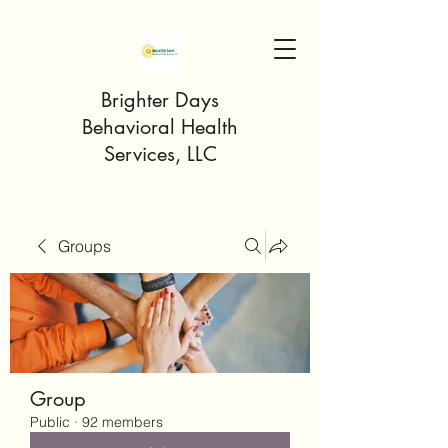
Brighter Days
Behavioral Health
Services, LLC
Groups
Group
Public
·
92 members