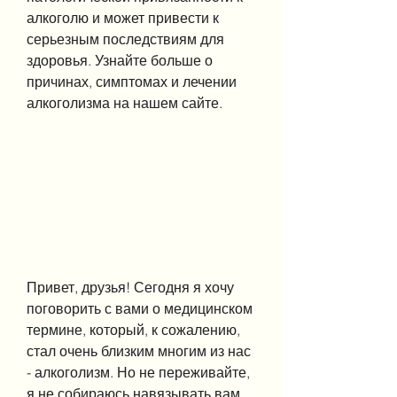
алкоголю и может привести к 
серьезным последствиям для 
здоровья. Узнайте больше о 
причинах, симптомах и лечении 
алкоголизма на нашем сайте.
Привет, друзья! Сегодня я хочу 
поговорить с вами о медицинском 
термине, который, к сожалению, 
стал очень близким многим из нас 
- алкоголизм. Но не переживайте, 
я не собираюсь навязывать вам 