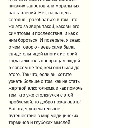
никаких запретов или моральных 
наставлений. Нет, наша цель 
сегодня - разобраться в том, что 
же это за зверь такой, каковы его 
симптомы и последствия, и как с 
ним бороться. И поверьте, я знаю, 
о чем говорю - ведь сама была 
свидетельницей многих историй, 
когда алкоголь превращал людей 
в совсем не тех, кем они были до 
этого. Так что, если вы хотите 
узнать больше о том, как не стать 
жертвой алкоголизма и как помочь 
тем, кто уже столкнулся с этой 
проблемой, то добро пожаловать! 
Вас ждет увлекательное 
путешествие в мир медицинских 
терминов и глубоких мыслей.