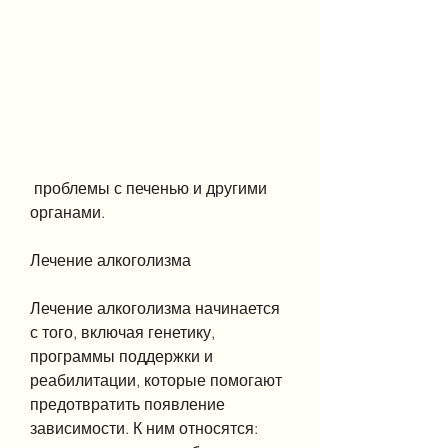
 проблемы с печенью и другими 
органами.
Лечение алкоголизма
Лечение алкоголизма начинается 
с того, включая генетику, 
программы поддержки и 
реабилитации, которые помогают 
предотвратить появление 
зависимости. К ним относятся: 