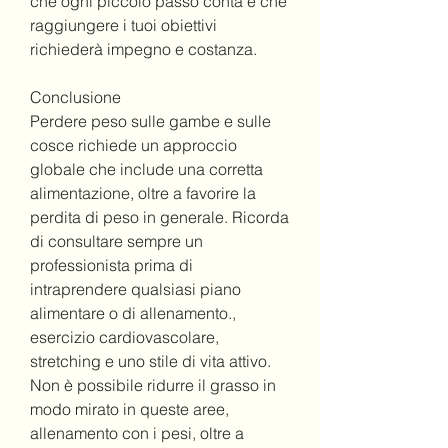
che ogni piccolo passo conta e che 
raggiungere i tuoi obiettivi 
richiederà impegno e costanza.
Conclusione
Perdere peso sulle gambe e sulle 
cosce richiede un approccio 
globale che include una corretta 
alimentazione, oltre a favorire la 
perdita di peso in generale. Ricorda 
di consultare sempre un 
professionista prima di 
intraprendere qualsiasi piano 
alimentare o di allenamento., 
esercizio cardiovascolare, 
stretching e uno stile di vita attivo. 
Non è possibile ridurre il grasso in 
modo mirato in queste aree, 
allenamento con i pesi, oltre a 