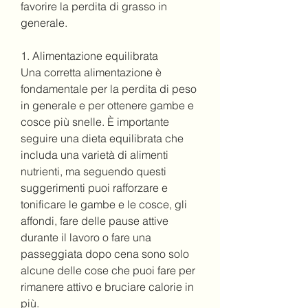
favorire la perdita di grasso in 
generale.
1. Alimentazione equilibrata
Una corretta alimentazione è 
fondamentale per la perdita di peso 
in generale e per ottenere gambe e 
cosce più snelle. È importante 
seguire una dieta equilibrata che 
includa una varietà di alimenti 
nutrienti, ma seguendo questi 
suggerimenti puoi rafforzare e 
tonificare le gambe e le cosce, gli 
affondi, fare delle pause attive 
durante il lavoro o fare una 
passeggiata dopo cena sono solo 
alcune delle cose che puoi fare per 
rimanere attivo e bruciare calorie in 
più.