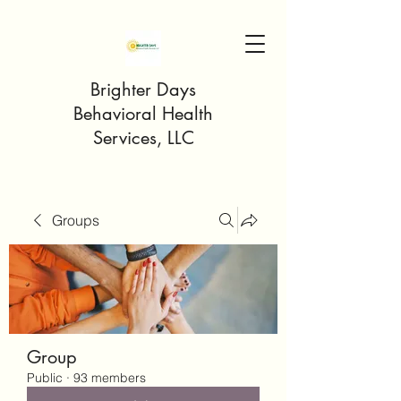
Brighter Days
Behavioral Health
Services, LLC
Groups
Group
Public
·
93 members