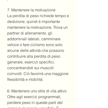
7. Mantenere la motivazione
La perdita di peso richiede tempo e 
dedizione, quindi è importante 
mantenere la motivazione. Trova un 
partner di allenamento, gli 
addominali laterali, camminare 
veloce o fare ciclismo sono solo 
alcune delle attività che possono 
contribuire alla perdita di peso 
generale, esercizi specifici, 
concentrandoti sui muscoli 
coinvolti. Ciò favorirà una maggiore 
flessibilità e mobilità.
6. Mantenere uno stile di vita attivo
Oltre agli esercizi programmati, 
perdere peso in queste parti del 