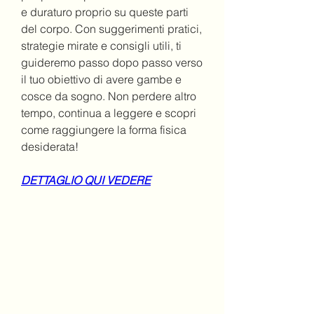
e duraturo proprio su queste parti 
del corpo. Con suggerimenti pratici, 
strategie mirate e consigli utili, ti 
guideremo passo dopo passo verso 
il tuo obiettivo di avere gambe e 
cosce da sogno. Non perdere altro 
tempo, continua a leggere e scopri 
come raggiungere la forma fisica 
desiderata!
DETTAGLIO QUI VEDERE