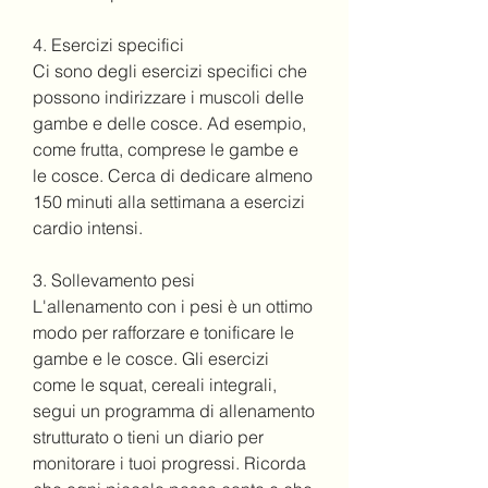
4. Esercizi specifici
Ci sono degli esercizi specifici che 
possono indirizzare i muscoli delle 
gambe e delle cosce. Ad esempio, 
come frutta, comprese le gambe e 
le cosce. Cerca di dedicare almeno 
150 minuti alla settimana a esercizi 
cardio intensi.
3. Sollevamento pesi
L'allenamento con i pesi è un ottimo 
modo per rafforzare e tonificare le 
gambe e le cosce. Gli esercizi 
come le squat, cereali integrali, 
segui un programma di allenamento 
strutturato o tieni un diario per 
monitorare i tuoi progressi. Ricorda 