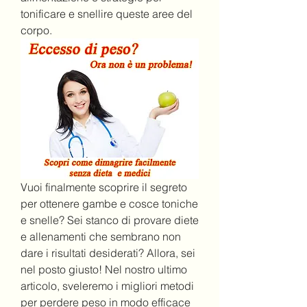
tonificare e snellire queste aree del 
corpo.
Vuoi finalmente scoprire il segreto 
per ottenere gambe e cosce toniche 
e snelle? Sei stanco di provare diete 
e allenamenti che sembrano non 
dare i risultati desiderati? Allora, sei 
nel posto giusto! Nel nostro ultimo 
articolo, sveleremo i migliori metodi 
per perdere peso in modo efficace 