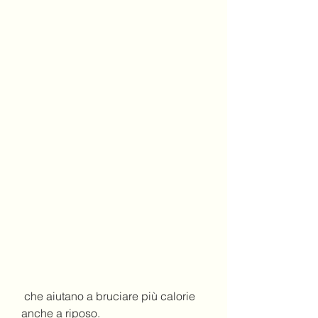
 che aiutano a bruciare più calorie 
anche a riposo.