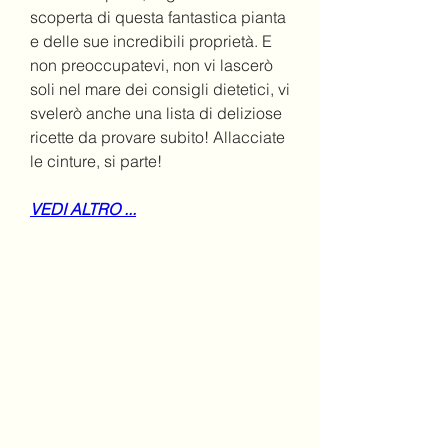
scoperta di questa fantastica pianta 
e delle sue incredibili proprietà. E 
non preoccupatevi, non vi lascerò 
soli nel mare dei consigli dietetici, vi 
svelerò anche una lista di deliziose 
ricette da provare subito! Allacciate 
le cinture, si parte!
VEDI ALTRO ...