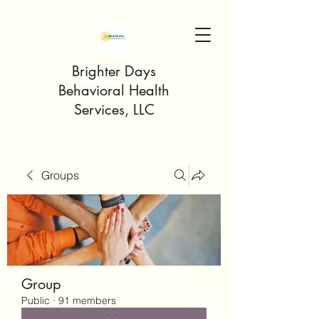
Brighter Days
Behavioral Health
Services, LLC
Groups
Group
Public
·
91 members