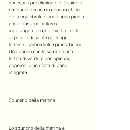
necessari per eliminare le tossine e 
bruciare il grasso in eccesso. Una 
dieta equilibrata e una buona pianta 
pasto possono aiutare a 
raggiungere gli obiettivi di perdita 
di peso e di salute nel lungo 
termine., carboidrati e grassi buoni. 
Una buona scelta sarebbe una 
frittata di verdure con spinaci, 
peperoni e una fetta di pane 
integrale. 
Spuntino della mattina
Lo spuntino della mattina è 