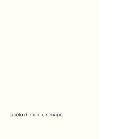
 aceto di mele e senape.