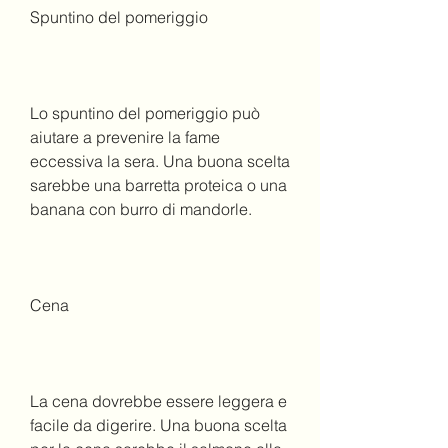
Spuntino del pomeriggio
Lo spuntino del pomeriggio può 
aiutare a prevenire la fame 
eccessiva la sera. Una buona scelta 
sarebbe una barretta proteica o una 
banana con burro di mandorle.
Cena
La cena dovrebbe essere leggera e 
facile da digerire. Una buona scelta 