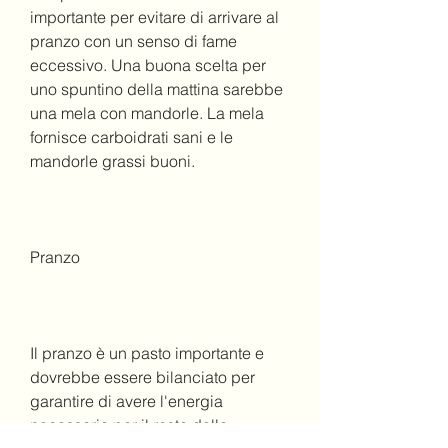
importante per evitare di arrivare al 
pranzo con un senso di fame 
eccessivo. Una buona scelta per 
uno spuntino della mattina sarebbe 
una mela con mandorle. La mela 
fornisce carboidrati sani e le 
mandorle grassi buoni.
Pranzo
Il pranzo è un pasto importante e 
dovrebbe essere bilanciato per 
garantire di avere l'energia 
necessaria per il resto della 