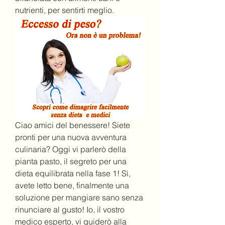
nutrienti, per sentirti meglio.
Ciao amici del benessere! Siete 
pronti per una nuova avventura 
culinaria? Oggi vi parlerò della 
pianta pasto, il segreto per una 
dieta equilibrata nella fase 1! Sì, 
avete letto bene, finalmente una 
soluzione per mangiare sano senza 
rinunciare al gusto! Io, il vostro 
medico esperto, vi guiderò alla 