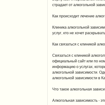
страдает от алкогольной зави
Как происходит лечение алког
Клиника алкогольной зависимо
услуг, кто не хочет раскрыва
Как связаться с клиникой алк
Связаться с клиникой алкогол
официальный сайт или по ном
информацию о услугах, котор
алкогольной зависимости. Одн
алкогольной зависимости в Ка
Что такое алкогольная завис
Алкогольная зависимость - эт