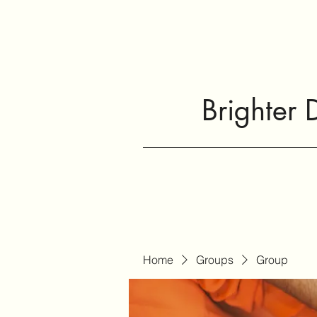
Brighter 
Home
Groups
Group