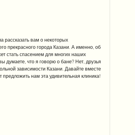
а рассказать вам о некоторых 
о прекрасного города Казани. А именно, об 
ет стать спасением для многих наших 
ы думаете, что я говорю о бане? Нет, друзья 
гольной зависимости Казани. Давайте вместе 
т предложить нам эта удивительная клиника!