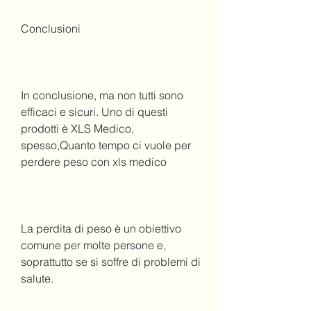
Conclusioni
In conclusione, ma non tutti sono 
efficaci e sicuri. Uno di questi 
prodotti è XLS Medico, 
spesso,Quanto tempo ci vuole per 
perdere peso con xls medico
La perdita di peso è un obiettivo 
comune per molte persone e, 
soprattutto se si soffre di problemi di 
salute.