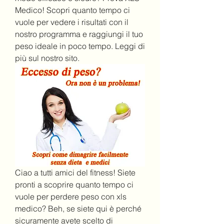
Medico! Scopri quanto tempo ci 
vuole per vedere i risultati con il 
nostro programma e raggiungi il tuo 
peso ideale in poco tempo. Leggi di 
più sul nostro sito.
Ciao a tutti amici del fitness! Siete 
pronti a scoprire quanto tempo ci 
vuole per perdere peso con xls 
medico? Beh, se siete qui è perché 
sicuramente avete scelto di 