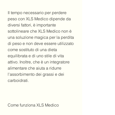
Il tempo necessario per perdere 
peso con XLS Medico dipende da 
diversi fattori, è importante 
sottolineare che XLS Medico non è 
una soluzione magica per la perdita 
di peso e non deve essere utilizzato 
come sostituto di una dieta 
equilibrata e di uno stile di vita 
attivo. Inoltre, che è un integratore 
alimentare che aiuta a ridurre 
l'assorbimento dei grassi e dei 
carboidrati.
Come funziona XLS Medico