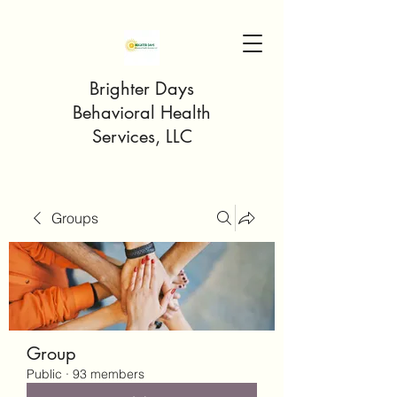
Brighter Days
Behavioral Health
Services, LLC
Groups
Group
Public
·
93 members