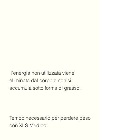
 l'energia non utilizzata viene 
eliminata dal corpo e non si 
accumula sotto forma di grasso.
Tempo necessario per perdere peso 
con XLS Medico