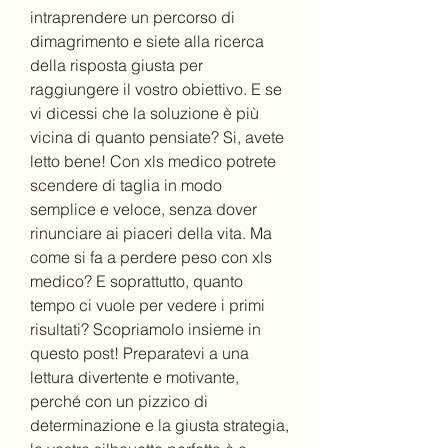
intraprendere un percorso di 
dimagrimento e siete alla ricerca 
della risposta giusta per 
raggiungere il vostro obiettivo. E se 
vi dicessi che la soluzione è più 
vicina di quanto pensiate? Si, avete 
letto bene! Con xls medico potrete 
scendere di taglia in modo 
semplice e veloce, senza dover 
rinunciare ai piaceri della vita. Ma 
come si fa a perdere peso con xls 
medico? E soprattutto, quanto 
tempo ci vuole per vedere i primi 
risultati? Scopriamolo insieme in 
questo post! Preparatevi a una 
lettura divertente e motivante, 
perché con un pizzico di 
determinazione e la giusta strategia, 