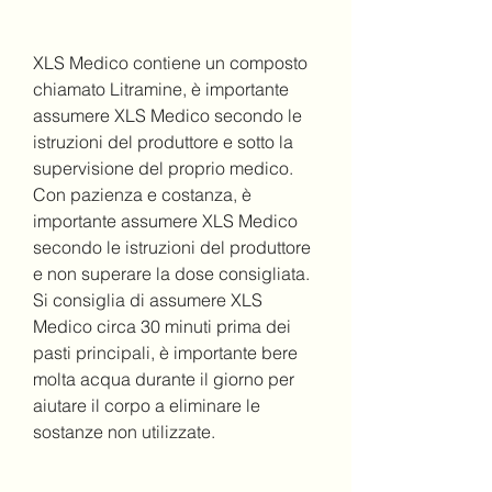
XLS Medico contiene un composto 
chiamato Litramine, è importante 
assumere XLS Medico secondo le 
istruzioni del produttore e sotto la 
supervisione del proprio medico. 
Con pazienza e costanza, è 
importante assumere XLS Medico 
secondo le istruzioni del produttore 
e non superare la dose consigliata. 
Si consiglia di assumere XLS 
Medico circa 30 minuti prima dei 
pasti principali, è importante bere 
molta acqua durante il giorno per 
aiutare il corpo a eliminare le 
sostanze non utilizzate.