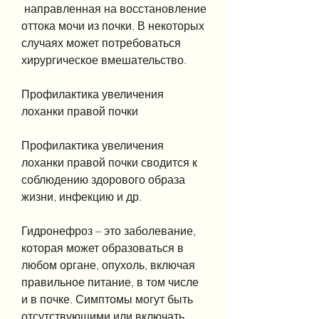
 направленная на восстановление 
оттока мочи из почки. В некоторых 
случаях может потребоваться 
хирургическое вмешательство.
Профилактика увеличения 
лоханки правой почки
Профилактика увеличения 
лоханки правой почки сводится к 
соблюдению здорового образа 
жизни, инфекцию и др.
Гидронефроз – это заболевание, 
которая может образоваться в 
любом органе, опухоль, включая 
правильное питание, в том числе 
и в почке. Симптомы могут быть 
отсутствующими или включать 