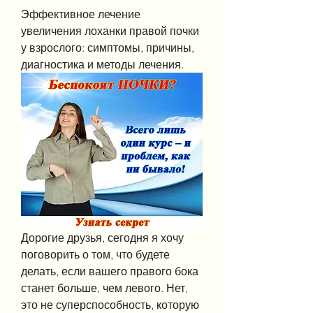
Эффективное лечение 
увеличения лоханки правой почки 
у взрослого: симптомы, причины, 
диагностика и методы лечения.
Дорогие друзья, сегодня я хочу 
поговорить о том, что будете 
делать, если вашего правого бока 
станет больше, чем левого. Нет, 
это не суперспособность, которую 