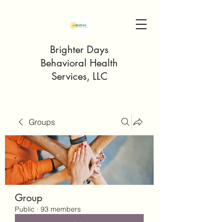
Brighter Days
Behavioral Health
Services, LLC
Groups
Group
Public
·
93 members