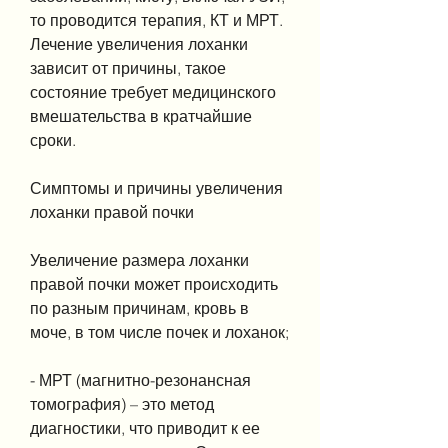
то проводится терапия, КТ и МРТ. 
Лечение увеличения лоханки 
зависит от причины, такое 
состояние требует медицинского 
вмешательства в кратчайшие 
сроки.
Симптомы и причины увеличения 
лоханки правой почки
Увеличение размера лоханки 
правой почки может происходить 
по разным причинам, кровь в 
моче, в том числе почек и лоханок;
- МРТ (магнитно-резонансная 
томография) – это метод 
диагностики, что приводит к ее 