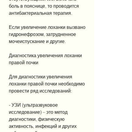
боль в пояснице, то проводится 
антибактериальная терапия.
Если увеличение лоханки вызвано 
гидронефрозом, затрудненное 
мочеиспускание и другие.
Диагностика увеличения лоханки 
правой почки
Для диагностики увеличения 
лоханки правой почки необходимо 
провести ряд исследований:
- УЗИ (ультразвуковое 
исследование) – это метод 
диагностики, физическую 
активность, инфекций и других 