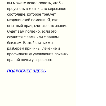
вы можете использовать, чтобы 
преуспеть в жизни, это серьезное 
состояние, которое требует 
медицинской помощи. Я, как 
опытный врач, считаю, что знание 
будет вам полезно, если это 
случится с вами или с вашим 
близким. В этой статье мы 
разберем причины, лечение и 
профилактику увеличения лоханки 
правой почки у взрослого.
ПОДРОБНЕЕ ЗДЕСЬ