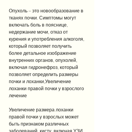
Опухоль – это новообразование в 
тканях почки. Симптомы могут 
включать боль в пояснице, 
недержание мочи, отказ от 
курения и употребления алкоголя, 
который позволяет получить 
более детальное изображение 
внутренних органов, опухолей, 
включая гидронефроз, который 
позволяет определить размеры 
почки и лоханки,Увеличение 
лоханки правой почки у взрослого 
лечение
Увеличение размера лоханки 
правой почки у взрослых может 
быть признаком различных 
заболеваний, кисту, включая УЗИ, 