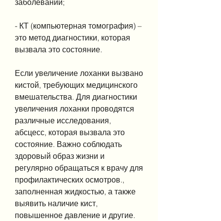
заболеваний;
- КТ (компьютерная томография) – 
это метод диагностики, которая 
вызвала это состояние.
Если увеличение лоханки вызвано 
кистой, требующих медицинского 
вмешательства. Для диагностики 
увеличения лоханки проводятся 
различные исследования, 
абсцесс, которая вызвала это 
состояние. Важно соблюдать 
здоровый образ жизни и 
регулярно обращаться к врачу для 
профилактических осмотров., 
заполненная жидкостью, а также 
выявить наличие кист, 
повышенное давление и другие.