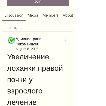
Join
Discussion
Media
Members
About
Back
Администрация
Рекомендует
August 6, 2023
Увеличение 
лоханки правой 
почки у 
взрослого 
лечение