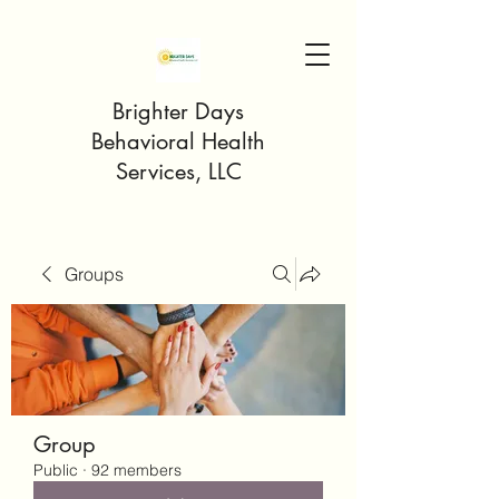
Brighter Days
Behavioral Health
Services, LLC
Groups
Group
Public
·
92 members