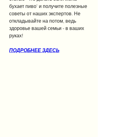
бухает пиво' и получите полезные 
советы от наших экспертов. Не 
откладывайте на потом, ведь 
здоровье вашей семьи - в ваших 
руках!
ПОДРОБНЕЕ ЗДЕСЬ