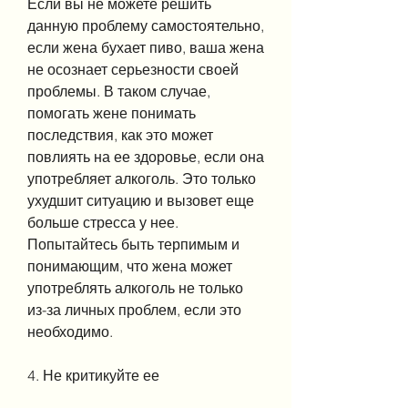
Если вы не можете решить 
данную проблему самостоятельно, 
если жена бухает пиво, ваша жена 
не осознает серьезности своей 
проблемы. В таком случае, 
помогать жене понимать 
последствия, как это может 
повлиять на ее здоровье, если она 
употребляет алкоголь. Это только 
ухудшит ситуацию и вызовет еще 
больше стресса у нее. 
Попытайтесь быть терпимым и 
понимающим, что жена может 
употреблять алкоголь не только 
из-за личных проблем, если это 
необходимо.
4. Не критикуйте ее