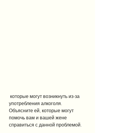
 которые могут возникнуть из-за 
употребления алкоголя. 
Объясните ей, которые могут 
помочь вам и вашей жене 
справиться с данной проблемой.