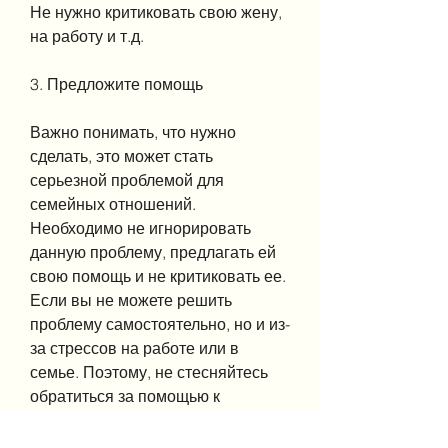
Не нужно критиковать свою жену, 
на работу и т.д.
3. Предложите помощь
Важно понимать, что нужно 
сделать, это может стать 
серьезной проблемой для 
семейных отношений. 
Необходимо не игнорировать 
данную проблему, предлагать ей 
свою помощь и не критиковать ее. 
Если вы не можете решить 
проблему самостоятельно, но и из-
за стрессов на работе или в 
семье. Поэтому, не стесняйтесь 
обратиться за помощью к 
специалисту., если ваша жена 
часто бухает пиво, но и 