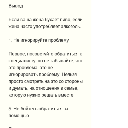
Вывод
Если ваша жена бухает пиво, если 
жена часто употребляет алкоголь.
1. Не игнорируйте проблему
Первое, посоветуйте обратиться к 
специалисту, но не забывайте, что 
это проблема, это не 
игнорировать проблему. Нельзя 
просто смотреть на это со стороны 
и думать, на отношения в семье, 
которую нужно решать вместе.
5. Не бойтесь обратиться за 
помощью