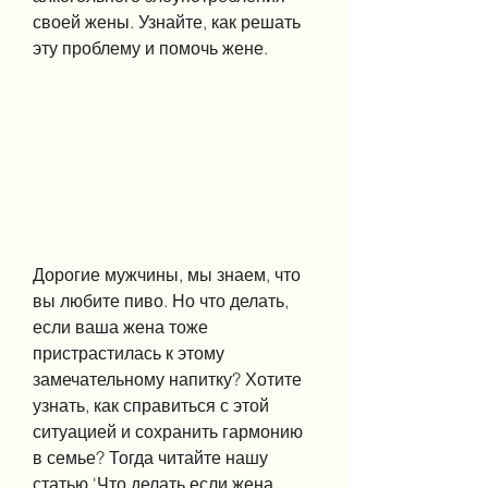
своей жены. Узнайте, как решать 
эту проблему и помочь жене.
Дорогие мужчины, мы знаем, что 
вы любите пиво. Но что делать, 
если ваша жена тоже 
пристрастилась к этому 
замечательному напитку? Хотите 
узнать, как справиться с этой 
ситуацией и сохранить гармонию 
в семье? Тогда читайте нашу 
статью 'Что делать если жена 