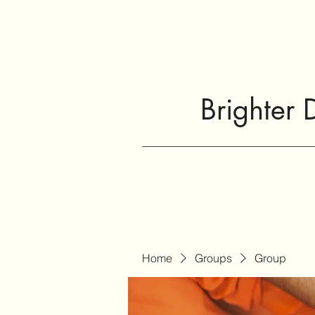
Brighter 
Home
Groups
Group