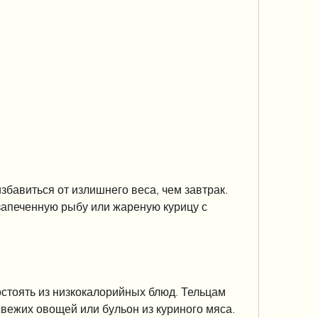
збавиться от излишнего веса, чем завтрак. 
запеченную рыбу или жареную курицу с 
стоять из низкокалорийных блюд. Тельцам 
свежих овощей или бульон из куриного мяса.