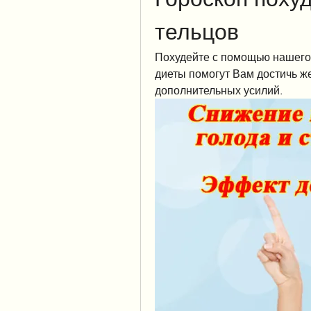
тельцов
Похудейте с помощью нашего 
диеты помогут Вам достичь же
дополнительных усилий.