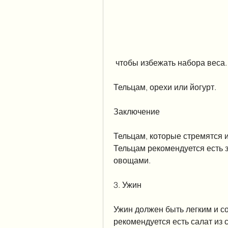
 чтобы избежать набора веса.
Тельцам, орехи или йогурт.
Заключение
Тельцам, которые стремятся и
Тельцам рекомендуется есть 
овощами.
3. Ужин
Ужин должен быть легким и со
рекомендуется есть салат из 