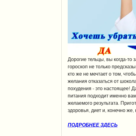
Дорогие тельцы, вы когда-то 
гороскоп не только предсказы
кто же не мечтает о том, чтоб
желания отказаться от шокола
похудения - это настоящее! Д
питания подходит именно вам,
желаемого результата. Приго
здоровья, диет и, конечно же,
ПОДРОБНЕЕ ЗДЕСЬ