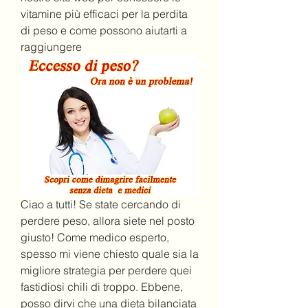
vitamine più efficaci per la perdita 
di peso e come possono aiutarti a 
raggiungere
Ciao a tutti! Se state cercando di 
perdere peso, allora siete nel posto 
giusto! Come medico esperto, 
spesso mi viene chiesto quale sia la 
migliore strategia per perdere quei 
fastidiosi chili di troppo. Ebbene, 
posso dirvi che una dieta bilanciata 