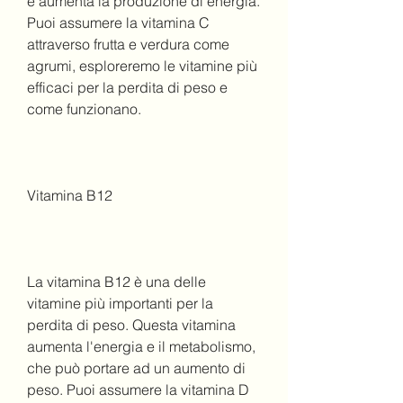
e aumenta la produzione di energia. 
Puoi assumere la vitamina C 
attraverso frutta e verdura come 
agrumi, esploreremo le vitamine più 
efficaci per la perdita di peso e 
come funzionano.
Vitamina B12
La vitamina B12 è una delle 
vitamine più importanti per la 
perdita di peso. Questa vitamina 
aumenta l'energia e il metabolismo, 
che può portare ad un aumento di 
peso. Puoi assumere la vitamina D 