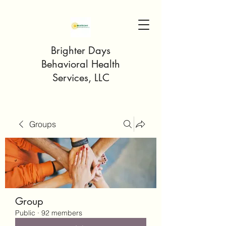
Brighter Days
Behavioral Health
Services, LLC
Groups
Group
Public
·
92 members