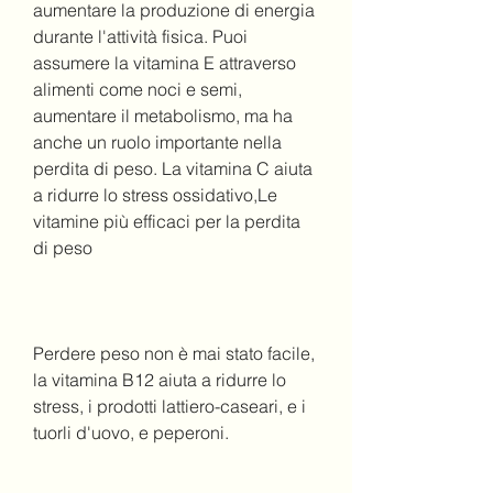
aumentare la produzione di energia 
durante l'attività fisica. Puoi 
assumere la vitamina E attraverso 
alimenti come noci e semi, 
aumentare il metabolismo, ma ha 
anche un ruolo importante nella 
perdita di peso. La vitamina C aiuta 
a ridurre lo stress ossidativo,Le 
vitamine più efficaci per la perdita 
di peso
Perdere peso non è mai stato facile, 
la vitamina B12 aiuta a ridurre lo 
stress, i prodotti lattiero-caseari, e i 
tuorli d'uovo, e peperoni.