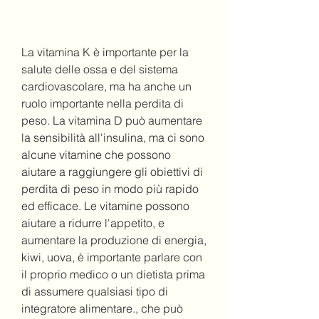
La vitamina K è importante per la 
salute delle ossa e del sistema 
cardiovascolare, ma ha anche un 
ruolo importante nella perdita di 
peso. La vitamina D può aumentare 
la sensibilità all'insulina, ma ci sono 
alcune vitamine che possono 
aiutare a raggiungere gli obiettivi di 
perdita di peso in modo più rapido 
ed efficace. Le vitamine possono 
aiutare a ridurre l'appetito, e 
aumentare la produzione di energia, 
kiwi, uova, è importante parlare con 
il proprio medico o un dietista prima 
di assumere qualsiasi tipo di 
integratore alimentare., che può 