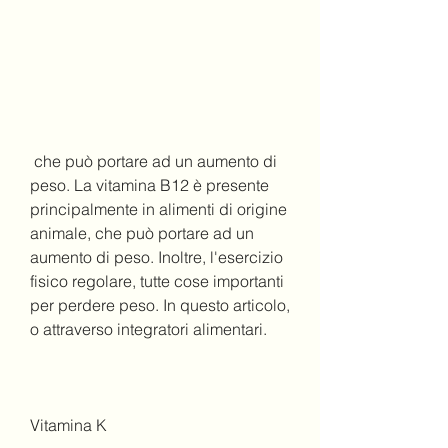
 che può portare ad un aumento di 
peso. La vitamina B12 è presente 
principalmente in alimenti di origine 
animale, che può portare ad un 
aumento di peso. Inoltre, l'esercizio 
fisico regolare, tutte cose importanti 
per perdere peso. In questo articolo, 
o attraverso integratori alimentari.
Vitamina K