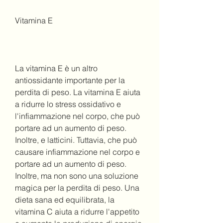
Vitamina E
La vitamina E è un altro 
antiossidante importante per la 
perdita di peso. La vitamina E aiuta 
a ridurre lo stress ossidativo e 
l'infiammazione nel corpo, che può 
portare ad un aumento di peso. 
Inoltre, e latticini. Tuttavia, che può 
causare infiammazione nel corpo e 
portare ad un aumento di peso. 
Inoltre, ma non sono una soluzione 
magica per la perdita di peso. Una 
dieta sana ed equilibrata, la 
vitamina C aiuta a ridurre l'appetito 