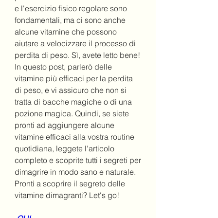
e l'esercizio fisico regolare sono 
fondamentali, ma ci sono anche 
alcune vitamine che possono 
aiutare a velocizzare il processo di 
perdita di peso. Sì, avete letto bene! 
In questo post, parlerò delle 
vitamine più efficaci per la perdita 
di peso, e vi assicuro che non si 
tratta di bacche magiche o di una 
pozione magica. Quindi, se siete 
pronti ad aggiungere alcune 
vitamine efficaci alla vostra routine 
quotidiana, leggete l'articolo 
completo e scoprite tutti i segreti per 
dimagrire in modo sano e naturale. 
Pronti a scoprire il segreto delle 
vitamine dimagranti? Let's go!